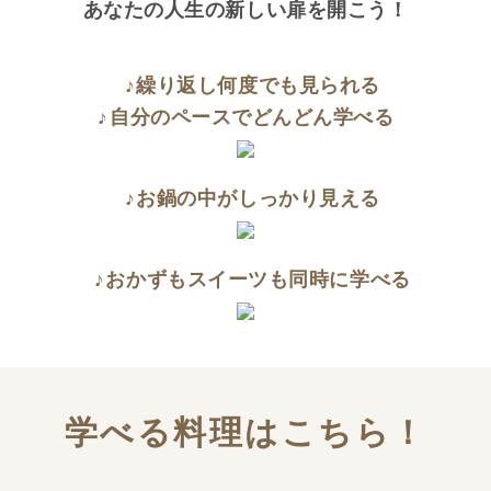
あなたの人生の新しい扉を開こう！
♪繰り返し何度でも見られる
♪自分のペースでどんどん学べる
♪お鍋の中がしっかり見える
♪おかずもスイーツも同時に学べる
学べる料理はこちら！