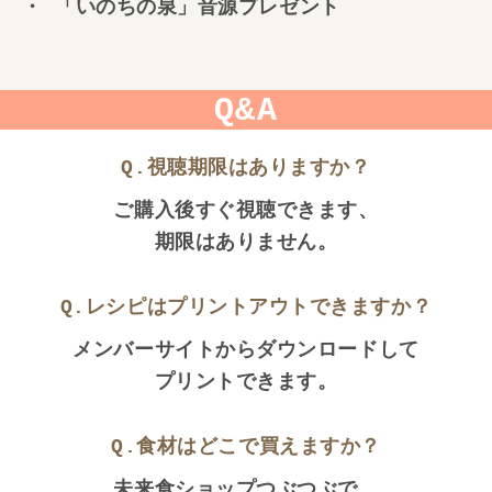
・ 「いのちの泉」音源プレゼント
Q&A
Q.視聴期限はありますか？
ご購入後すぐ視聴できます、
期限はありません。
Q.レシピはプリントアウトできますか？
メンバーサイトからダウンロードして
プリントできます。
Q.食材はどこで買えますか？
未来食ショップつぶつぶで、