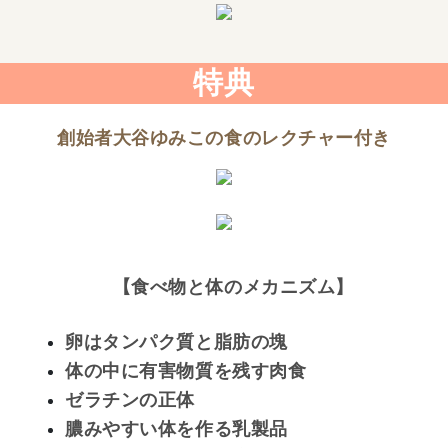
特典
創始者大谷ゆみこの食のレクチャー付き
【食べ物と体のメカニズム】
卵はタンパク質と脂肪の塊
体の中に有害物質を残す肉食
ゼラチンの正体
膿みやすい体を作る乳製品