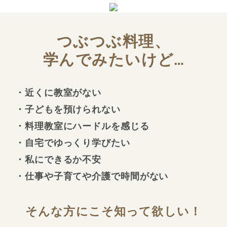
つぶつぶ料理、
学んでみたいけど…
・近くに教室がない
・子どもを預けられない
・料理教室にハードルを感じる
・自宅でゆっくり学びたい
・私にできるか不安
・仕事や子育てや介護で時間がない
そんな方にこそ知って欲しい！