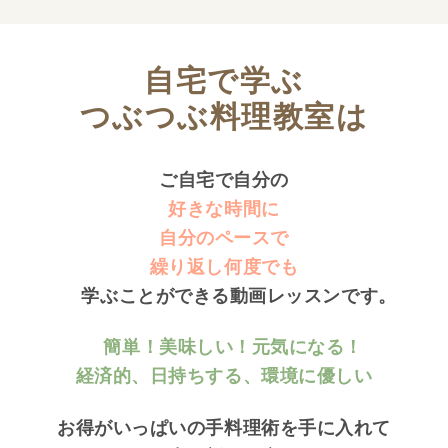
自宅で学ぶ
つぶつぶ料理教室は
ご自宅で自分の
好きな時間に
自分のペースで
繰り返し何度でも
学ぶことができる動画レッスンです。
簡単！美味しい！元気になる！
経済的、日持ちする、環境に優しい
お得がいっぱいの手料理術を手に入れて