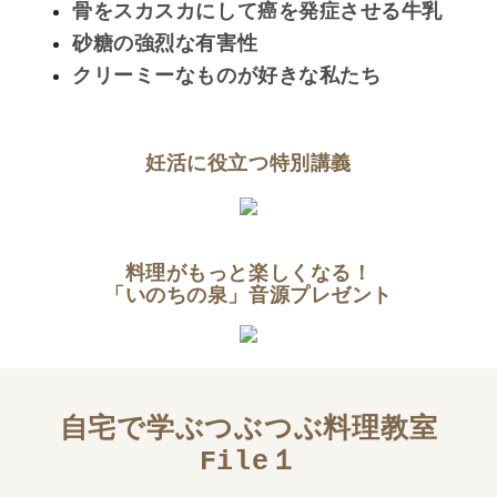
骨をスカスカにして癌を発症させる牛乳
砂糖の強烈な有害性
クリーミーなものが好きな私たち
妊活に役立つ特別講義
料理がもっと楽しくなる！
「いのちの泉」音源プレゼント
自宅で学ぶつぶつぶ料理教室
File１