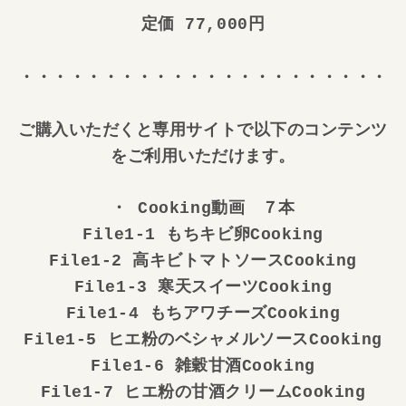
定価 77,000円
・・・・・・・・・・・・・・・・・・・・・・
ご購入いただくと専用サイトで以下のコンテンツ
をご利用いただけます。
・ Cooking動画 ７本
File1-1 もちキビ卵Cooking
File1-2 高キビトマトソースCooking
File1-3 寒天スイーツCooking
File1-4 もちアワチーズCooking
File1-5 ヒエ粉のベシャメルソースCooking
File1-6 雑穀甘酒Cooking
File1-7 ヒエ粉の甘酒クリームCooking