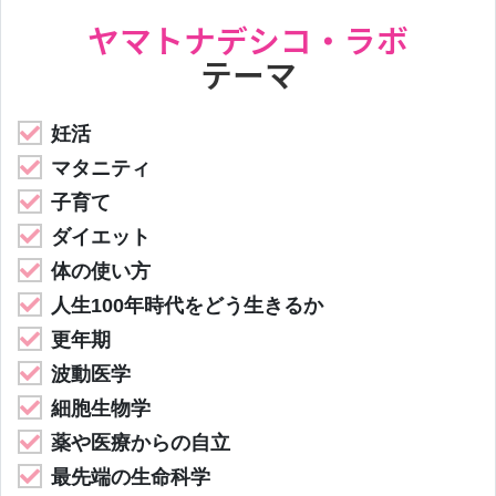
ヤマトナデシコ・ラボ
テーマ
妊活
マタニティ
子育て
ダイエット
体の使い方
人生100年時代をどう生きるか
更年期
波動医学
細胞生物学
薬や医療からの自立
最先端の生命科学