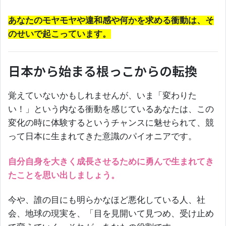
あなたのモヤモヤや違和感や何かを求める衝動は、そ
のせいで起こっています。
日本から始まる根っこからの転換
覚えていないかもしれませんが、いま「変わりた
い！」という内なる衝動を感じているあなたは、この
変化の時に体験するというチャンスに魅せられて、競
って日本に生まれてきた意識のパイオニアです。
自分自身を大きく成長させるために勇んで生まれてき
たことを思い出しましょう。
今や、誰の目にも明らかなほど悪化している人、社
会、地球の現実を、「目を見開いて見つめ、受け止め