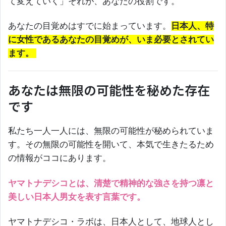
て変えていく」それが、あなたの役割です。
あなたの目覚めはすでに始まっています。
日本人、特
に女性であるあなたの目覚めが、いま必要とされてい
ます。
あなたは無限の可能性を秘めた存在
です
私たち一人一人には、無限の可能性が秘められていま
す。その無限の可能性を開いて、本気で生きたるため
の情報がココにあります。
ヤマトナデシコとは、清楚で精神的な強さを持つ凛と
美しい日本人男女を表す言葉です。
ヤマトナデシコ・ラボは、日本人として、地球人とし