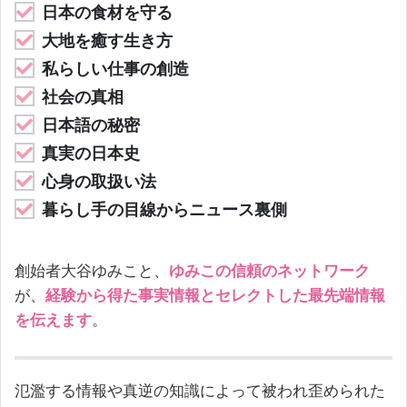
日本の食材を守る
大地を癒す生き方
私らしい仕事の創造
社会の真相
日本語の秘密
真実の日本史
心身の取扱い法
暮らし手の目線からニュース裏側
創始者大谷ゆみこと、
ゆみこの信頼のネットワーク
が、
経験から得た事実情報とセレクトした最先端情報
を伝えます
。
氾濫する情報や真逆の知識によって被われ歪められた