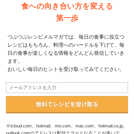
食への向き合い方を変える
第一歩
つぶつぶレシピメルマガでは、毎日の食事に役立つ
レシピはもちろん、料理へのハードルを下げて、毎
日の食事が楽しくなる情報をどんどん発信していき
ます。
おいしい毎日のヒントを受け取ってみてください。
無料でレシピを受け取る
※icloud.com、hotmail、me.com、mac.com、hotmail.co.jp、
outlook.comのアドレスは配信エラーとなることが多いで