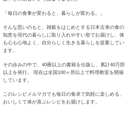
「毎日の食事が変わると、暮らしが変わる。」
そんな思いのもと、雑穀をはじめとする日本古来の食の
知恵を現代の暮らしに取り入れやすい形でお届けし、体
も心も心地よく、自分らしく生きる暮らしを提案してい
ます。
その歩みの中で、40冊以上の書籍を出版し、累計40万部
以上を発行。 現在は全国100ヶ所以上で料理教室を開催
しています。
このレシピメルマガでも毎日の食卓で気軽に楽しめる、
おいしくて体が喜ぶレシピをお届けします。