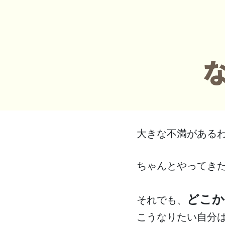
大きな不満がある
ちゃんとやってき
どこか
それでも、
こうなりたい自分