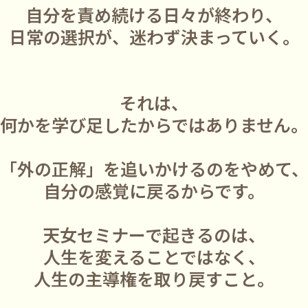
自分を責め続ける日々が終わり、
日常の選択が、迷わず決まっていく。
それは、
何かを学び足したからではありません。
「外の正解」を追いかけるのをやめて
自分の感覚に戻るからです。
天女セミナーで起きるのは、
人生を変えることではなく、
人生の主導権を取り戻すこと。