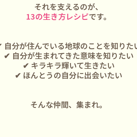
それを支えるのが、
13の生き方レシピ
です。
✔ 自分が住んでいる地球のことを知りた
✔ 自分が生まれてきた意味を知りたい
✔ キラキラ輝いて生きたい
✔ ほんとうの自分に出会いたい
そんな仲間、集まれ。