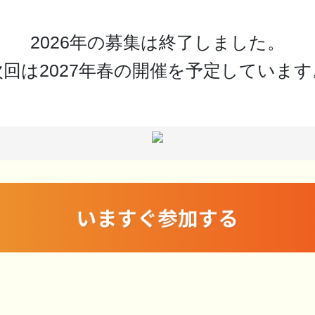
2026年の募集は終了しました。
次回は2027年春の開催を予定しています
いますぐ参加する