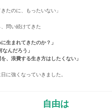
てきたのに、もったいない」
ら、問い続けてきた
めに生まれてきたのか？」
何なんだろう」
間を、浪費する生き方はしたくない」
に日に強くなっていきました。
自由は