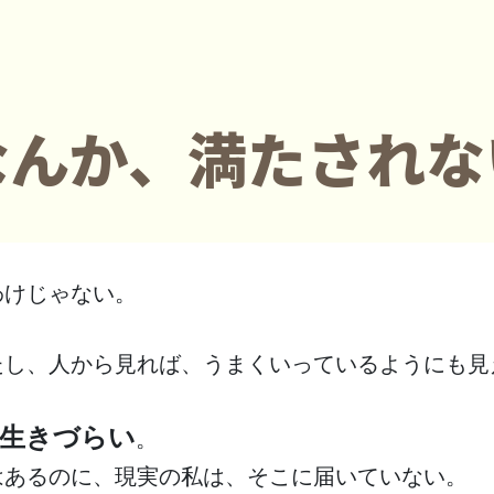
なんか、満たされな
わけじゃない。
たし、人から見れば、うまくいっているようにも見
生きづらい
。
はあるのに、現実の私は、そこに届いていない。